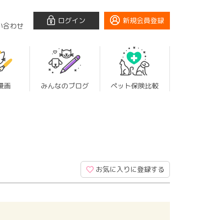
ログイン
新規会員登録
い合わせ
漫画
みんなのブログ
ペット保険比較
お気に入りに登録する