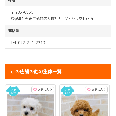
住所
〒 983-0835
宮城県仙台市宮城野区大梶7-5 ダイシン幸町店内
連絡先
TEL 022-291-2210
この店舗の他の生体一覧
お気に入り
お気に入り