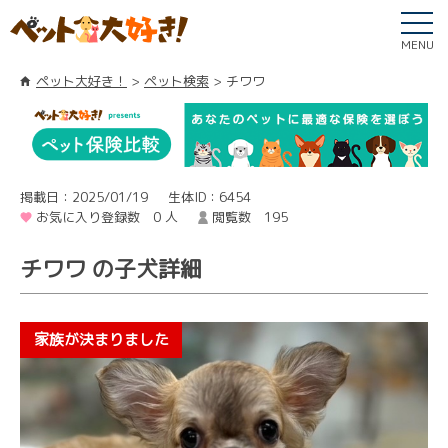
MENU
ペット大好き！
ペット検索
チワワ
掲載日：2025/01/19
生体ID：6454
お気に入り登録数 0 人
閲覧数 195
チワワ の子犬詳細