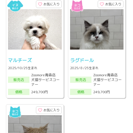
お気に入り
お気に入り
マルチーズ
ラグドール
2025/10/25生まれ
2025/８/25生まれ
Zoomore青森店
Zoomore青森店
犬猫サービスコー
犬猫サービスコー
販売店
販売店
ナー
ナー
249,700円
249,700円
価格
価格
お気に入り