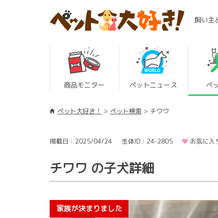
飼い主
商品モニター
ペットニュース
ペ
ペット大好き！
ペット検索
チワワ
掲載日：2025/04/24
生体ID：24-2805
お気に入
チワワ の子犬詳細