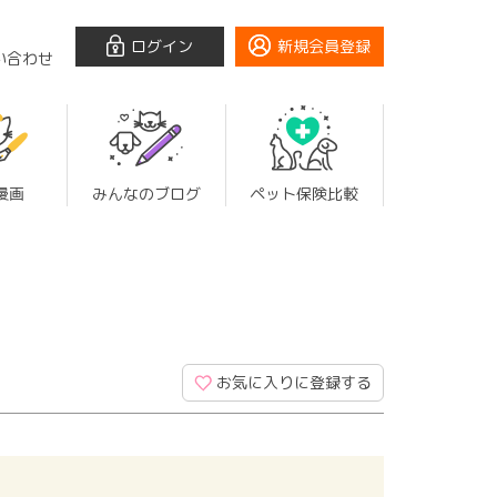
ログイン
新規会員登録
い合わせ
漫画
みんなのブログ
ペット保険比較
お気に入りに登録する