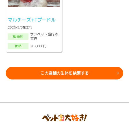
マルチーズ+Tプードル
2026/5/3生まれ
サンペット盛岡本
販売店
宮店
287,000円
価格
この店舗の生体を検索する