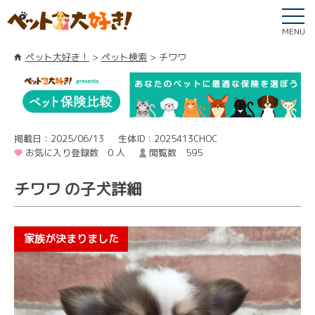
MENU
ペット大好き！
ペット検索
チワワ
掲載日：2025/06/13
生体ID：2025413CHOC
お気に入り登録数 0 人
閲覧数 595
チワワ の子犬詳細