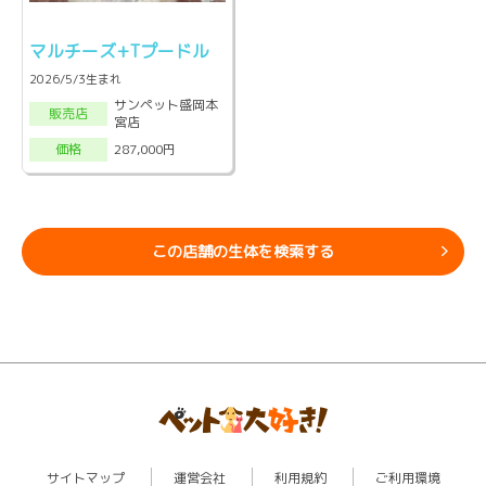
マルチーズ+Tプードル
2026/5/3生まれ
サンペット盛岡本
販売店
宮店
287,000円
価格
この店舗の生体を検索する
サイトマップ
運営会社
利用規約
ご利用環境