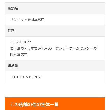
店舗名
サンペット盛岡本宮店
住所
〒 020-0866
岩手県盛岡市本宮5-16-53 サンデーホームセンター盛
岡本宮店内
連絡先
TEL 019-601-2828
この店舗の他の生体一覧