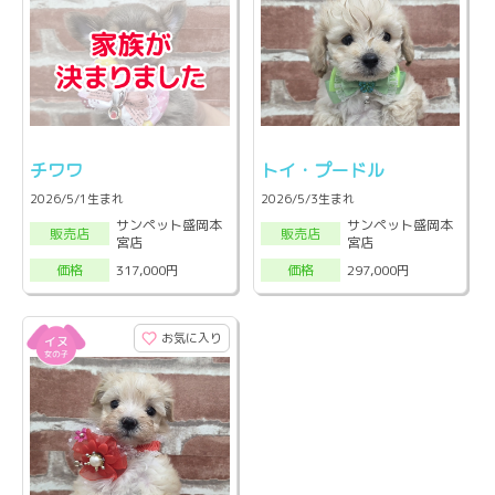
チワワ
トイ・プードル
2026/5/1生まれ
2026/5/3生まれ
サンペット盛岡本
サンペット盛岡本
販売店
販売店
宮店
宮店
317,000円
297,000円
価格
価格
お気に入り