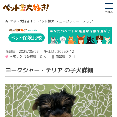
MENU
ペット大好き！
ペット検索
ヨークシャー・テリア
掲載日：2025/06/23
生体ID：20250412
お気に入り登録数 0 人
閲覧数 211
ヨークシャー・テリア の子犬詳細