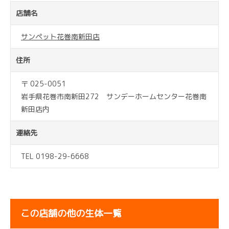
店舗名
サンペット花巻南新田店
住所
〒 025-0051
岩手県花巻市南新田272 サンデーホームセンター花巻南
新田店内
連絡先
TEL 0198-29-6668
この店舗の他の生体一覧