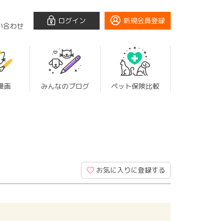
ログイン
新規会員登録
い合わせ
漫画
みんなのブログ
ペット保険比較
お気に入りに登録する