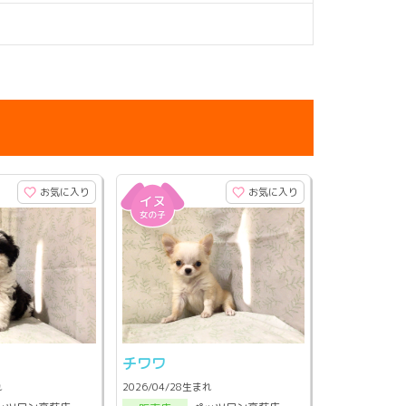
お気に入り
お気に入り
チワワ
れ
2026/04/28生まれ