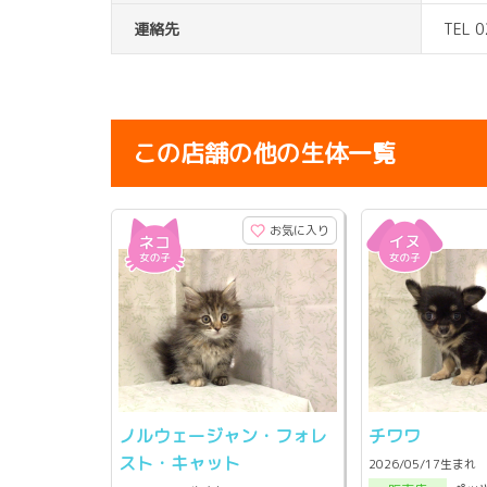
連絡先
TEL 
この店舗の他の生体一覧
お気に入り
ノルウェージャン・フォレ
チワワ
スト・キャット
2026/05/17生まれ