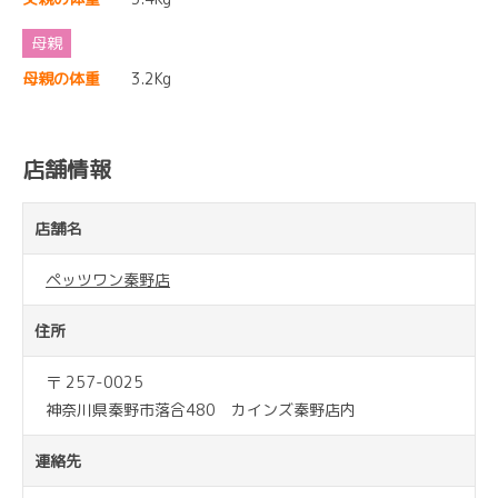
母親の体重
3.2Kg
店舗情報
店舗名
ペッツワン秦野店
住所
〒 257-0025
神奈川県秦野市落合480 カインズ秦野店内
連絡先