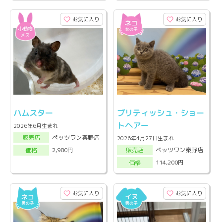
お気に入り
お気に入り
ハムスター
ブリティッシュ・ショー
トヘアー
2026年6月生まれ
ペッツワン秦野店
販売店
2026年4月27日生まれ
ペッツワン秦野店
2,980円
販売店
価格
114,200円
価格
お気に入り
お気に入り