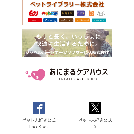
ペット大好き公式
ペット大好き公式
FaceBook
X