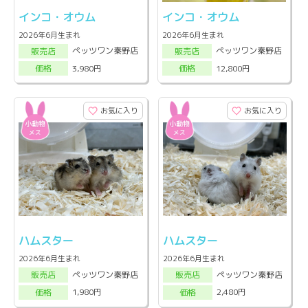
インコ・オウム
インコ・オウム
2026年6月生まれ
2026年6月生まれ
ペッツワン秦野店
ペッツワン秦野店
販売店
販売店
3,980円
12,800円
価格
価格
お気に入り
お気に入り
ハムスター
ハムスター
2026年6月生まれ
2026年6月生まれ
ペッツワン秦野店
ペッツワン秦野店
販売店
販売店
1,980円
2,480円
価格
価格