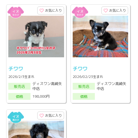
お気に入り
お気に入り
チワワ
チワワ
2026/2/3生まれ
2026/02/23生まれ
ディスワン高崎矢
ディスワン高崎矢
販売店
販売店
中店
中店
198,000円
価格
価格
お気に入り