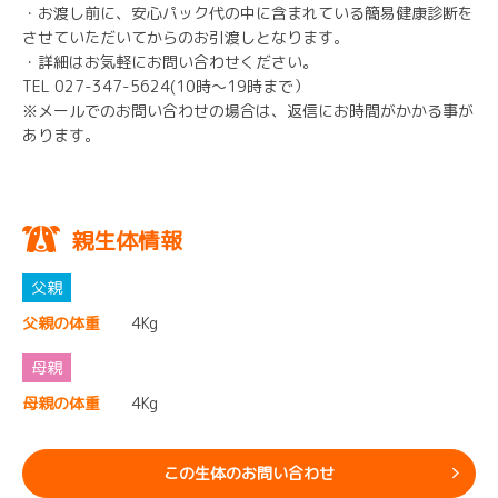
・お渡し前に、安心パック代の中に含まれている簡易健康診断を
させていただいてからのお引渡しとなります。
・詳細はお気軽にお問い合わせください。
TEL 027-347-5624(10時～19時まで）
※メールでのお問い合わせの場合は、返信にお時間がかかる事が
あります。
親生体情報
父親の体重
4Kg
母親の体重
4Kg
この生体のお問い合わせ