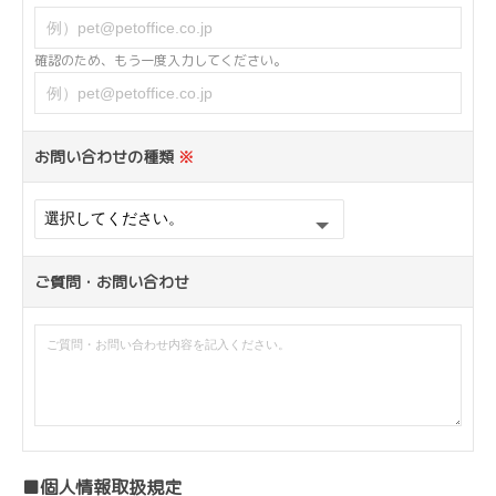
確認のため、もう一度入力してください。
お問い合わせの種類
※
ご質問・お問い合わせ
■個人情報取扱規定