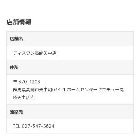
店舗情報
店舗名
ディスワン高崎矢中店
住所
〒 370-1203
群馬県高崎市矢中町634-1 ホームセンターセキチュー高
崎矢中店内
連絡先
TEL 027-347-5624