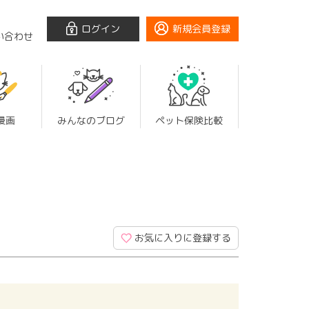
ログイン
新規会員登録
い合わせ
漫画
みんなのブログ
ペット保険比較
お気に入りに登録する