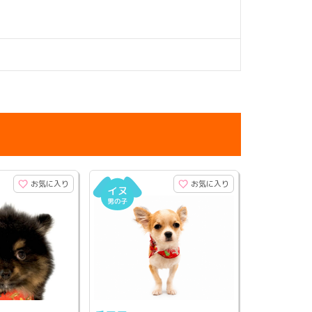
お気に入り
お気に入り