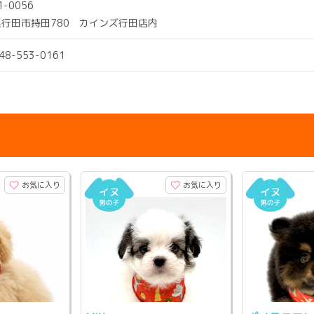
1-0056
行田市持田780 カインズ行田店内
048-553-0161
お気に入り
お気に入り