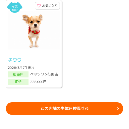
お気に入り
チワワ
2026/3/17生まれ
ペッツワン行田店
販売店
228,000円
価格
この店舗の生体を検索する