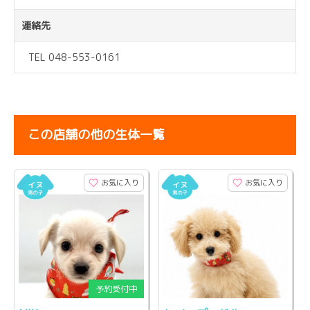
連絡先
TEL 048-553-0161
この店舗の他の生体一覧
お気に入り
お気に入り