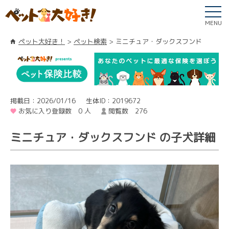
MENU
ペット大好き！
ペット検索
ミニチュア・ダックスフンド
掲載日：2026/01/16
生体ID：2019672
お気に入り登録数 0 人
閲覧数 276
ミニチュア・ダックスフンド の子犬詳細