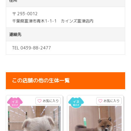
住所
〒 293-0012
千葉県富津市青木1-1-1 カインズ富津店内
連絡先
TEL 0439-88-2477
この店舗の他の生体一覧
お気に入り
お気に入り