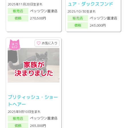
ュア・ダックスフンド
2025年11月28日生まれ
ペッツワン富津店
販売店
2025/10/30生まれ
ペッツワン富津店
270,500円
販売店
価格
243,000円
価格
お気に入り
ブリティッシュ・ショー
トヘアー
2025年9月10日生まれ
ペッツワン富津店
販売店
263,000円
価格