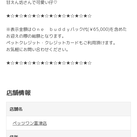
甘えん坊さんで可愛い仔♡
★☆★☆★☆★☆★☆★☆★☆★☆★☆★☆
※表示金額はＯｎｅ ｂｕｄｄｙパック代(￥65,000)を含めた
お迎えの際の総額となります。
ペットクレジット・クレジットカードもご利用頂けます。
お気軽にお問い合わせください。
★☆★☆★☆★☆★☆★☆★☆★☆★☆★☆
店舗情報
店舗名
ペッツワン富津店