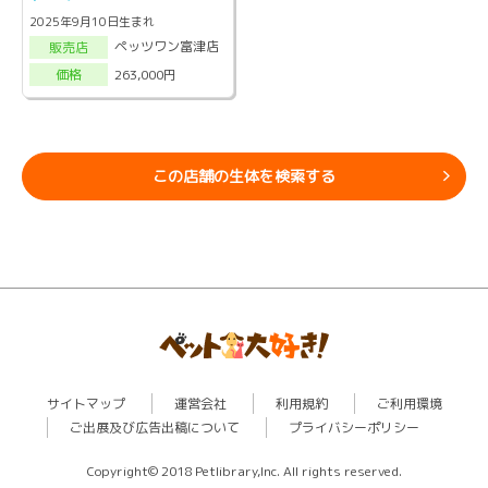
2025年9月10日生まれ
ペッツワン富津店
販売店
263,000円
価格
この店舗の生体を検索する
サイトマップ
運営会社
利用規約
ご利用環境
ご出展及び広告出稿について
プライバシーポリシー
Copyright© 2018 Petlibrary,Inc. All rights reserved.