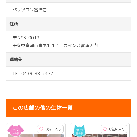
ペッツワン富津店
住所
〒 293-0012
千葉県富津市青木1-1-1 カインズ富津店内
連絡先
TEL 0439-88-2477
この店舗の他の生体一覧
お気に入り
お気に入り