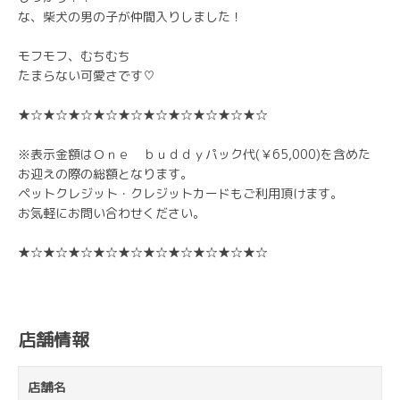
な、柴犬の男の子が仲間入りしました！
モフモフ、むちむち
たまらない可愛さです♡
★☆★☆★☆★☆★☆★☆★☆★☆★☆★☆
※表示金額はＯｎｅ ｂｕｄｄｙパック代(￥65,000)を含めた
お迎えの際の総額となります。
ペットクレジット・クレジットカードもご利用頂けます。
お気軽にお問い合わせください。
★☆★☆★☆★☆★☆★☆★☆★☆★☆★☆
店舗情報
店舗名