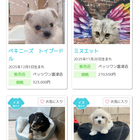
ペキニーズ トイプード
ミヌエット
ル
2025年11月28日生まれ
ペッツワン富津店
販売店
2025年12月5日生まれ
ペッツワン富津店
270,500円
販売店
価格
323,000円
価格
お気に入り
お気に入り