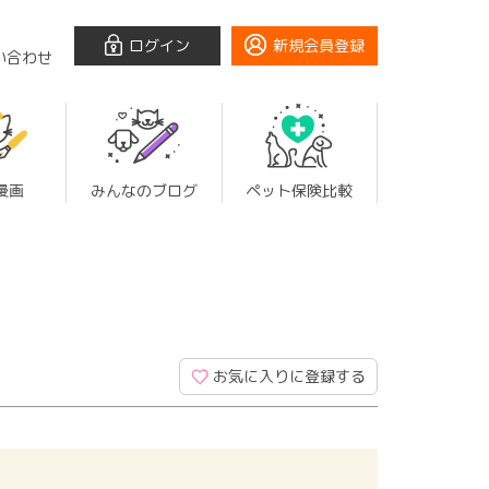
ログイン
新規会員登録
い合わせ
漫画
みんなのブログ
ペット保険比較
お気に入りに登録する