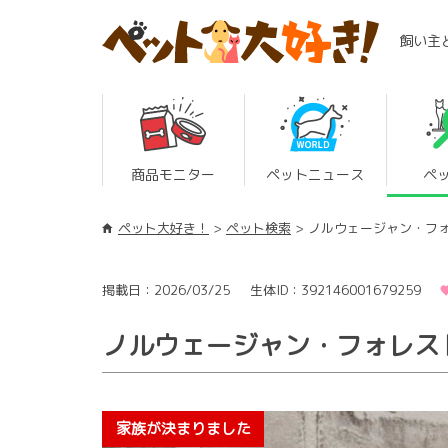
飼い主
商品モニター
ペットニュース
ペ
ペット大好き！
ペット検索
ノルウェージャン・フ
掲載日：2026/03/25
生体ID：392146001679259
ノルウェージャン・フォレス