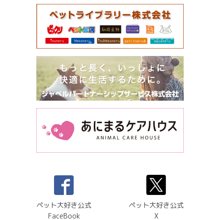
ペット大好き公式
ペット大好き公式
FaceBook
X