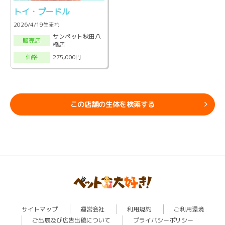
トイ・プードル
2026/4/19生まれ
サンペット秋田八
販売店
橋店
275,000円
価格
この店舗の生体を検索する
サイトマップ
運営会社
利用規約
ご利用環境
ご出展及び広告出稿について
プライバシーポリシー