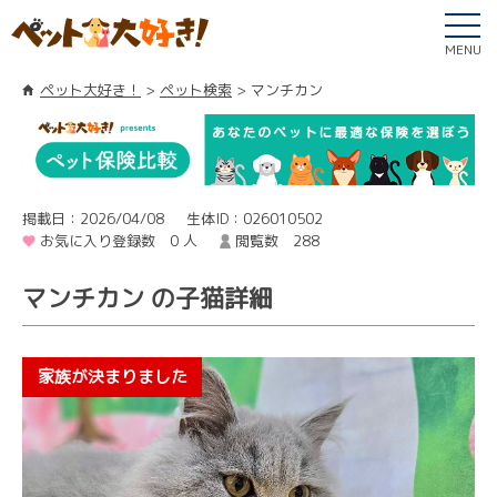
MENU
ペット大好き！
ペット検索
マンチカン
掲載日：2026/04/08
生体ID：026010502
お気に入り登録数 0 人
閲覧数 288
マンチカン の子猫詳細