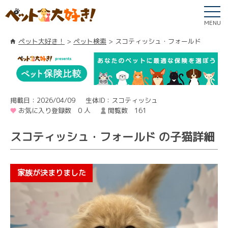
MENU
ペット大好き！
ペット検索
スコティッシュ・フォールド
掲載日：2026/04/09
生体ID：スコティッシュ
お気に入り登録数 0 人
閲覧数 161
スコティッシュ・フォールド の子猫詳細