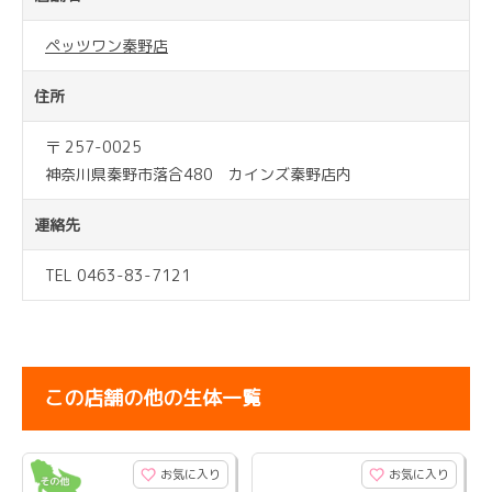
ペッツワン秦野店
住所
〒 257-0025
神奈川県秦野市落合480 カインズ秦野店内
連絡先
TEL 0463-83-7121
この店舗の他の生体一覧
お気に入り
お気に入り