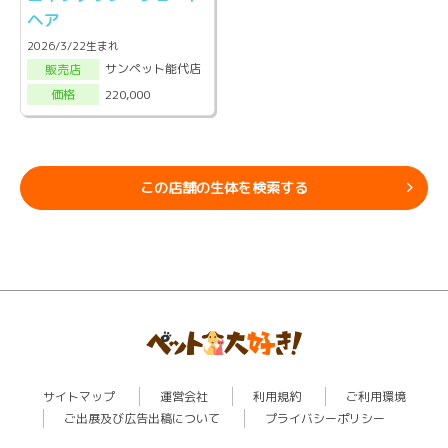
ヘア
2026/3/22生まれ
サンペット能代店
販売店
220,000
価格
この店舗の生体を検索する
サイトマップ
運営会社
利用規約
ご利用環境
ご出展及び広告出稿について
プライバシーポリシー