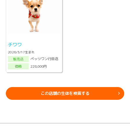
チワワ
2026/3/17生まれ
ペッツワン行田店
販売店
228,000円
価格
この店舗の生体を検索する