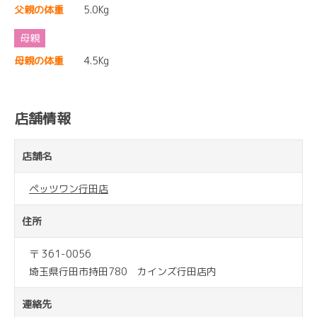
父親の体重
5.0Kg
母親の体重
4.5Kg
店舗情報
店舗名
ペッツワン行田店
住所
〒 361-0056
埼玉県行田市持田780 カインズ行田店内
連絡先