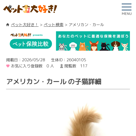
MENU
ペット大好き！
ペット検索
アメリカン・カール
掲載日：2026/05/28
生体ID：26040105
お気に入り登録数 0 人
閲覧数 117
アメリカン・カール の子猫詳細