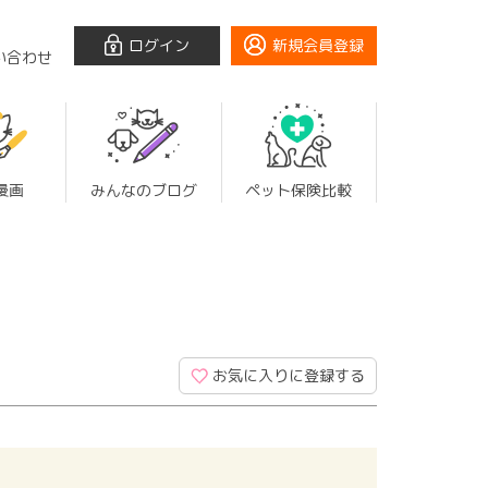
ログイン
新規会員登録
い合わせ
漫画
みんなのブログ
ペット保険比較
お気に入りに登録する