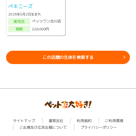
ペキニーズ
2026年5月2日生まれ
ペッツワン古川店
販売店
228,000円
価格
この店舗の生体を検索する
サイトマップ
運営会社
利用規約
ご利用環境
ご出展及び広告出稿について
プライバシーポリシー