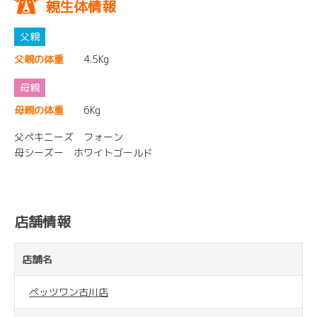
親生体情報
父親の体重
4.5Kg
母親の体重
6Kg
父ペキニーズ フォーン
母シーズー ホワイトゴールド
店舗情報
店舗名
ペッツワン古川店