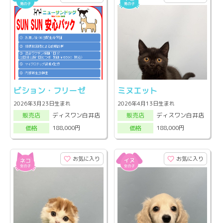
ビション・フリーゼ
ミヌエット
2026年3月23日生まれ
2026年4月13日生まれ
ディスワン白井店
ディスワン白井店
販売店
販売店
188,000円
188,000円
価格
価格
お気に入り
お気に入り