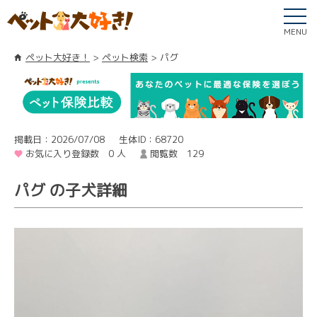
MENU
ペット大好き！
ペット検索
パグ
掲載日：2026/07/08
生体ID：68720
お気に入り登録数 0 人
閲覧数 129
パグ の子犬詳細