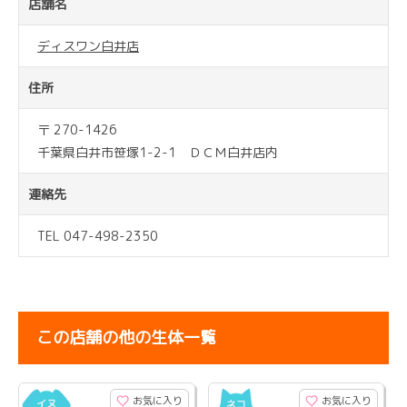
店舗名
ディスワン白井店
住所
〒 270-1426
千葉県白井市笹塚1-2-1 ＤＣＭ白井店内
連絡先
TEL 047-498-2350
この店舗の他の生体一覧
お気に入り
お気に入り