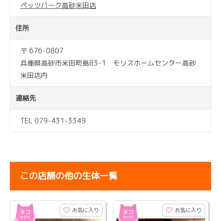
ペッツパーク高砂米田店
住所
〒 676-0807
兵庫県高砂市米田町島83-1 モリスホームセンター高砂
米田店内
連絡先
TEL 079-431-3349
この店舗の他の生体一覧
お気に入り
お気に入り