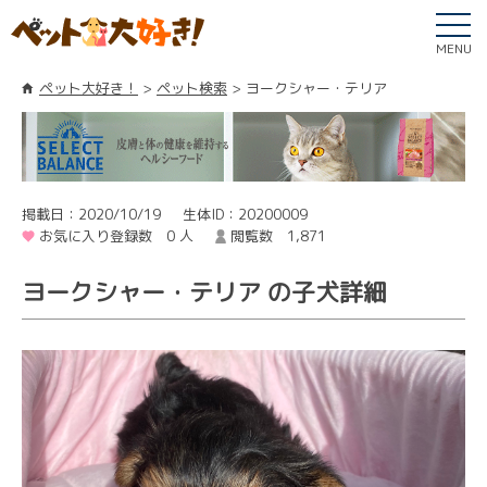
MENU
ペット大好き！
ペット検索
ヨークシャー・テリア
掲載日：2020/10/19
生体ID：20200009
お気に入り登録数 0 人
閲覧数 1,871
ヨークシャー・テリア の子犬詳細