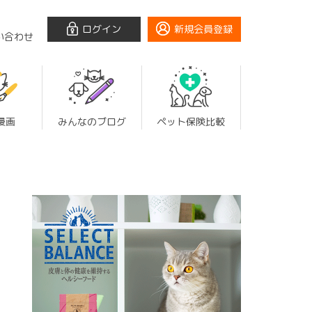
ログイン
新規会員登録
い合わせ
漫画
みんなのブログ
ペット保険比較