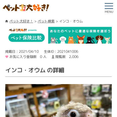
MENU
ペット大好き！
ペット検索
インコ・オウム
掲載日：2021/04/10
生体ID：2021041006
お気に入り登録数 0 人
閲覧数 2,006
インコ・オウム の詳細