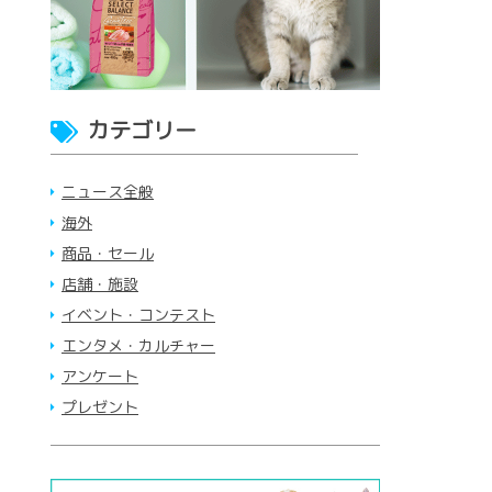
カテゴリー
ニュース全般
海外
商品・セール
店舗・施設
イベント・コンテスト
エンタメ・カルチャー
アンケート
プレゼント