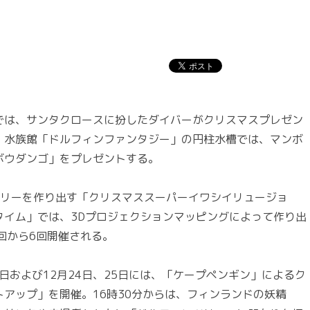
は、サンタクロースに扮したダイバーがクリスマスプレゼン
、水族館「ドルフィンファンタジー」の円柱水槽では、マンボ
ボウダンゴ」をプレゼントする。
リーを作り出す「クリスマススーパーイワシイリュージョ
タイム」では、3Dプロジェクションマッピングによって作り出
回から6回開催される。
日および12月24日、25日には、「ケープペンギン」によるク
アップ」を開催。16時30分からは、フィンランドの妖精