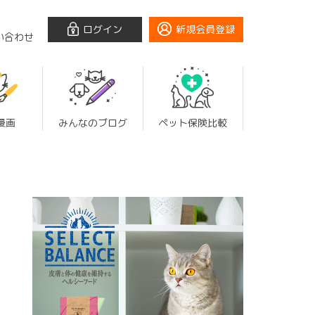
ログイン
新規会員登録
い合わせ
漫画
みんなのブログ
ペット保険比較