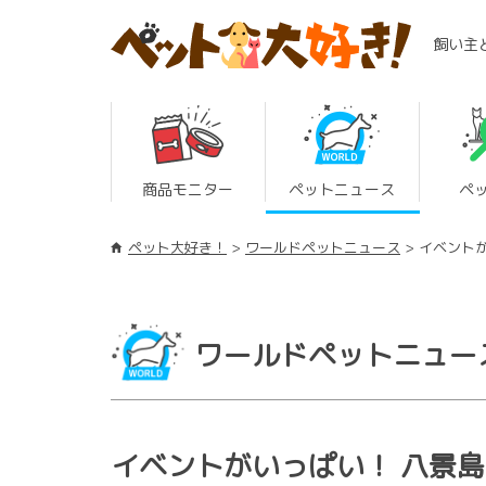
飼い主
商品モニター
ペットニュース
ペ
ペット大好き！
ワールドペットニュース
イベント
ワールドペットニュー
イベントがいっぱい！ 八景