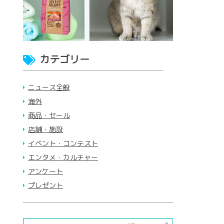
カテゴリー
ニュース全般
海外
商品・セール
店舗・施設
イベント・コンテスト
エンタメ・カルチャー
アンケート
プレゼント