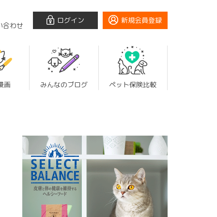
ログイン
新規会員登録
い合わせ
漫画
みんなのブログ
ペット保険比較