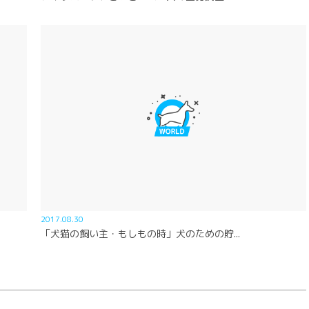
2017.08.30
「犬猫の飼い主・もしもの時」犬のための貯...