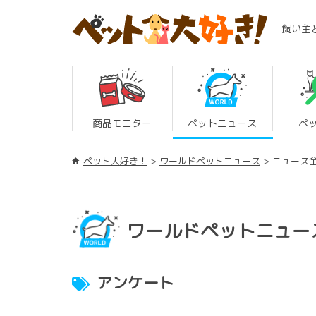
飼い主
商品モニター
ペットニュース
ペ
ペット大好き！
ワールドペットニュース
ニュース
ワールドペットニュー
アンケート