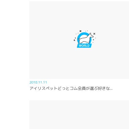
2018.11.11
アイリスペットどっとコム会員が選ぶ好きな...