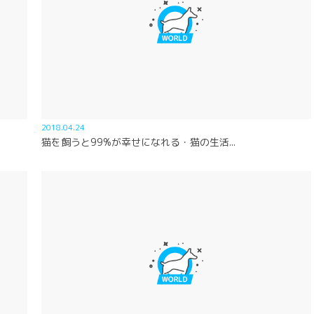
2018.04.24
猫を飼うと99%が幸せになれる・猫の生活...