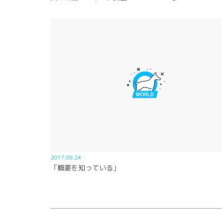
2017.09.24
「概要を知っている」