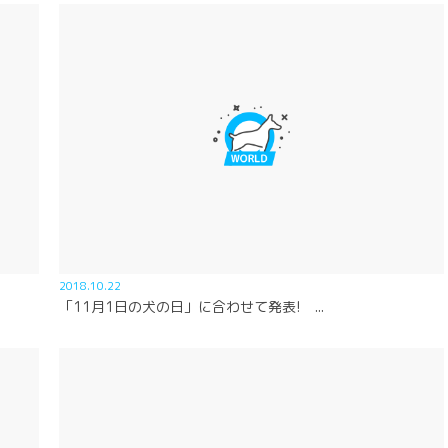
2018.10.22
「11月1日の犬の日」に合わせて発表! ...