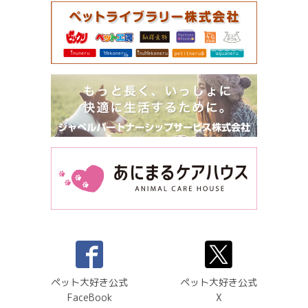
ペット大好き公式
ペット大好き公式
FaceBook
X