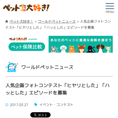
MENU
ペット大好き！
ワールドペットニュース
人気企画フォトコン
テスト「ヒヤリとした」「ハッとした」エピソードを募集
ワールドペットニュース
人気企画フォトコンテスト「ヒヤリとした」「ハ
ッとした」エピソードを募集
イベント・コンテスト
2017.03.27