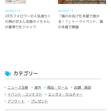
2019.07.13
2019.07.11
28万フォロワーの人気者ちく
「猫のお告げを本屋で授か
わ柄の甘えん坊猫ホイちゃん
る！？」トークイベント、猫
が夏祭りをジャック
の本屋で開催
カテゴリー
ニュース全般
海外
商品・セール
店舗・施設
イベント・コンテスト
エンタメ・カルチャー
アンケート
プレゼント