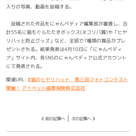
入りの写真、動画を投稿する。
投稿された作品をにゃんペディア編集部が審査し、合
計55名に猫もぐらたたきボックス(ネコリパ賞)や「ヒヤ
リハッと防止グッズ」など、全部で7種類の賞品がプレ
ゼントされる。結果発表は4月10日に「にゃんペディ
ア」サイト内、各SNSのにゃんペディア公式アカウント
にて発表される。
関連URL:
#猫のヒヤリハット 第三回フォトコンテスト
開催！
アイペット損害保険株式会社
前の記事へ
次の記事へ