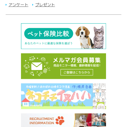
アンケート
プレゼント