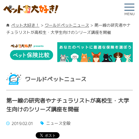
MENU
ペット大好き！
ワールドペットニュース
第一線の研究者やナ
チュラリストが高校生・大学生向けのシリーズ講座を開催
ワールドペットニュース
第一線の研究者やナチュラリストが高校生・大学
生向けのシリーズ講座を開催
ニュース全般
2019.02.01