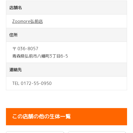
店舗名
Zoomore弘前店
住所
〒 036-8057
青森県弘前市八幡町3丁目6-5
連絡先
TEL 0172-55-0950
この店舗の他の生体一覧