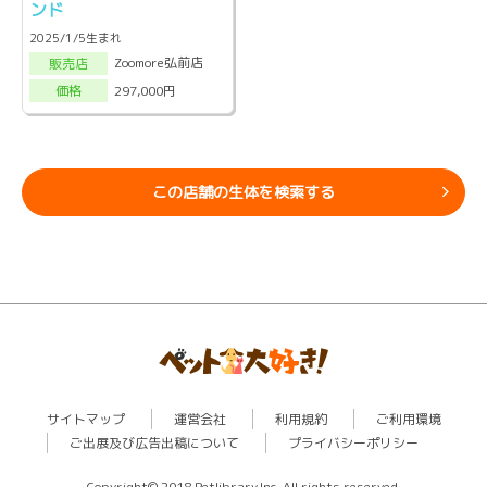
ンド
2025/1/5生まれ
Zoomore弘前店
販売店
297,000円
価格
この店舗の生体を検索する
サイトマップ
運営会社
利用規約
ご利用環境
ご出展及び広告出稿について
プライバシーポリシー
Copyright© 2018 Petlibrary,Inc. All rights reserved.