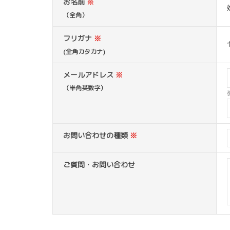
お名前
※
（全角）
フリガナ
※
(全角カタカナ)
メールアドレス
※
（半角英数字）
お問い合わせの種類
※
ご質問・お問い合わせ