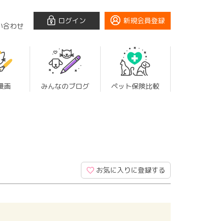
ログイン
新規会員登録
い合わせ
漫画
みんなのブログ
ペット保険比較
お気に入りに登録する