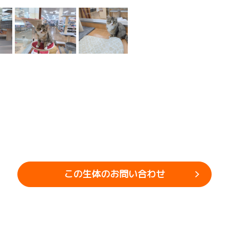
この生体のお問い合わせ