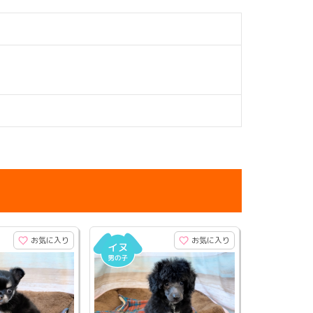
お気に入り
お気に入り