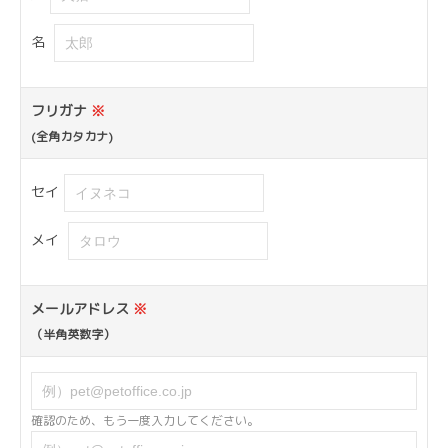
名
フリガナ
※
(全角カタカナ)
セイ
メイ
メールアドレス
※
（半角英数字）
確認のため、もう一度入力してください。