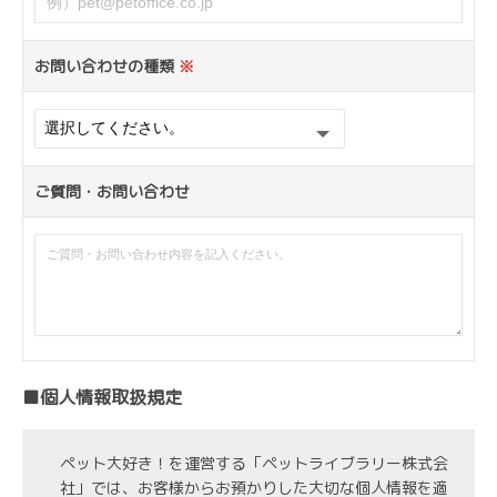
お問い合わせの種類
※
ご質問・お問い合わせ
■個人情報取扱規定
ペット大好き！を運営する「ペットライブラリー株式会
社」では、お客様からお預かりした大切な個人情報を適