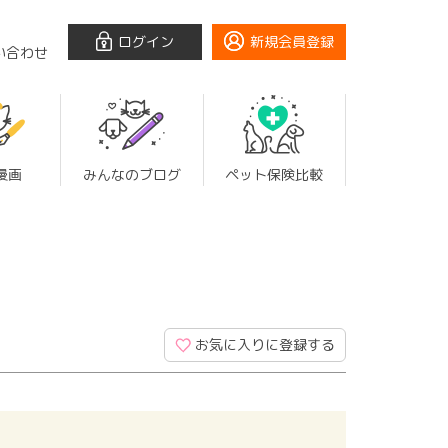
ログイン
新規会員登録
い合わせ
漫画
みんなのブログ
ペット保険比較
お気に入りに登録する