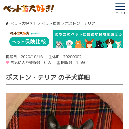
MENU
ペット大好き！
ペット検索
ボストン・テリア
掲載日：2020/10/16
生体ID：20200002
お気に入り登録数 0 人
閲覧数 1,650
ボストン・テリア の子犬詳細