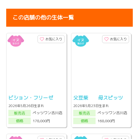
この店舗の他の生体一覧
お気に入り
お気に入り
ビション・フリーゼ
父豆柴 母スピッツ
2026年5月26日生まれ
2026年5月23日生まれ
ペッツワン古川店
ペッツワン古川店
販売店
販売店
178,000円
168,000円
価格
価格