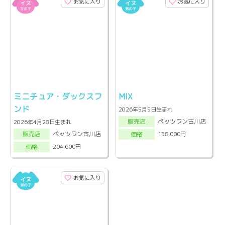
お気に入り
お気に入り
ミニチュア・ダックスフ
MIX
ンド
2026年5月5日生まれ
ペッツワン古川店
販売店
2026年4月28日生まれ
ペッツワン古川店
158,000円
販売店
価格
204,600円
価格
お気に入り