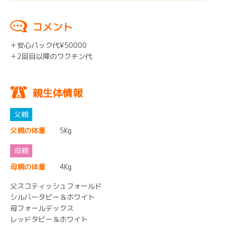
コメント
＋安心パック代¥50000
＋2回目以降のワクチン代
親生体情報
父親の体重
5Kg
母親の体重
4Kg
父スコティッシュフォールド
シルバータビー＆ホワイト
母フォールデックス
レッドタビー＆ホワイト