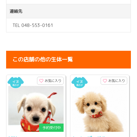
連絡先
TEL 048-553-0161
この店舗の他の生体一覧
お気に入り
お気に入り