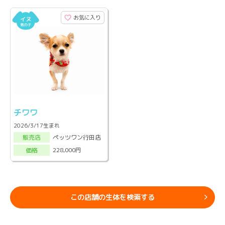
お気に入り
チワワ
2026/3/17生まれ
ペッツワン行田店
販売店
228,000円
価格
この店舗の生体を検索する