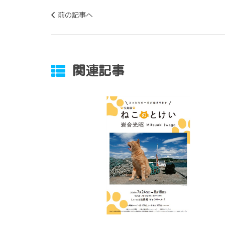
前の記事へ
関連記事