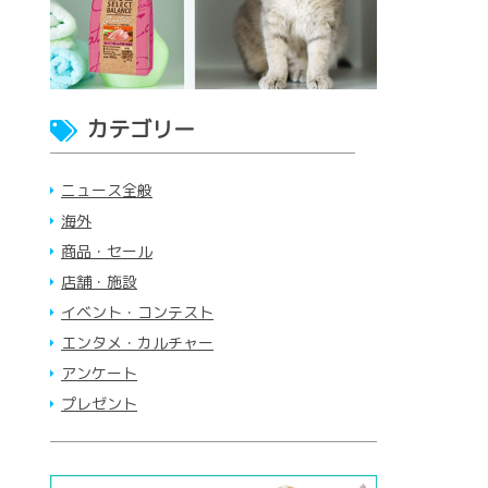
カテゴリー
ニュース全般
海外
商品・セール
店舗・施設
イベント・コンテスト
エンタメ・カルチャー
アンケート
プレゼント