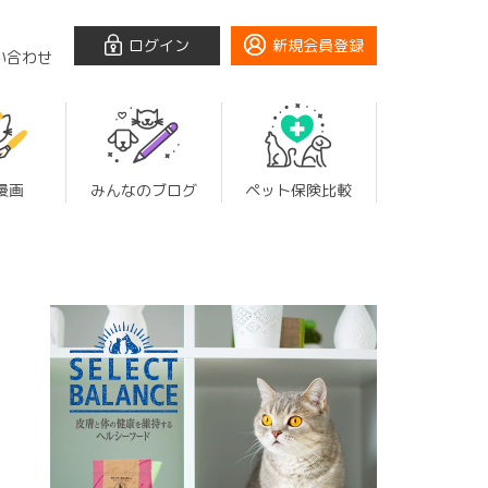
ログイン
新規会員登録
い合わせ
漫画
みんなのブログ
ペット保険比較