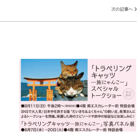
次の記事へ