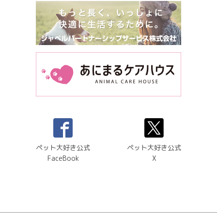
ペット大好き公式
ペット大好き公式
FaceBook
X