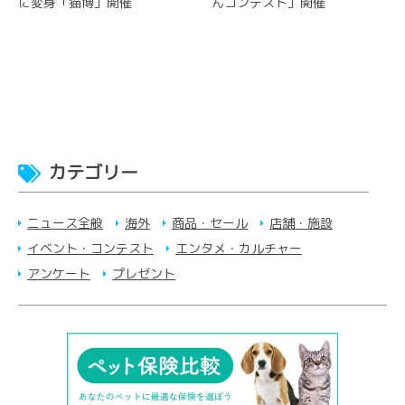
に変身「猫博」開催
んコンテスト」開催
カテゴリー
ニュース全般
海外
商品・セール
店舗・施設
イベント・コンテスト
エンタメ・カルチャー
アンケート
プレゼント