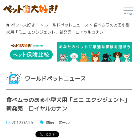
MENU
ペット大好き！
ワールドペットニュース
食べムラのある小型
犬用「ミニ エクシジェント」新発売 ロイヤルカナン
ワールドペットニュース
食べムラのある小型犬用「ミニ エクシジェント」
新発売 ロイヤルカナン
商品・セール
2012.07.26