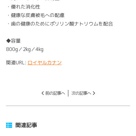
・優れた消化性
・健康な皮膚被毛への配慮
・歯の健康のためにポリリン酸ナトリウムを配合
◆容量
800g／2kg／4kg
関連URL:
ロイヤルカナン
前の記事へ
次の記事へ
関連記事