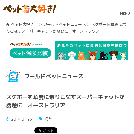
MENU
ペット大好き！
ワールドペットニュース
スケボーを華麗に乗
りこなすスーパーキャットが話題に オーストラリア
ワールドペットニュース
スケボーを華麗に乗りこなすスーパーキャットが
話題に オーストラリア
海外
2014.01.23