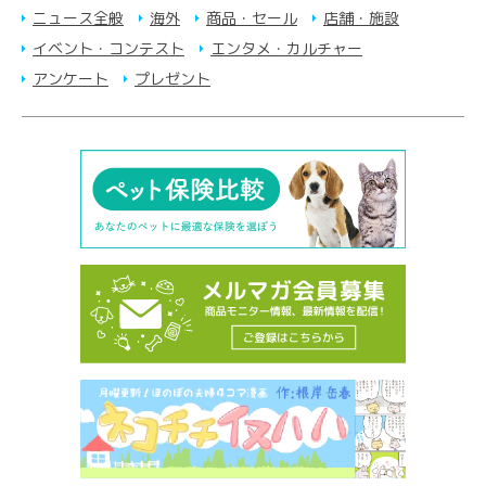
ニュース全般
海外
商品・セール
店舗・施設
イベント・コンテスト
エンタメ・カルチャー
アンケート
プレゼント