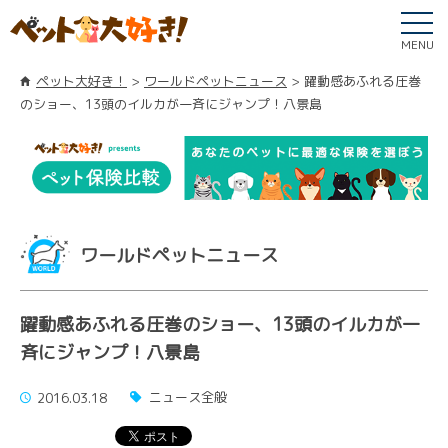
MENU
ペット大好き！
ワールドペットニュース
躍動感あふれる圧巻
のショー、13頭のイルカが一斉にジャンプ！八景島
ワールドペットニュース
躍動感あふれる圧巻のショー、13頭のイルカが一
斉にジャンプ！八景島
ニュース全般
2016.03.18