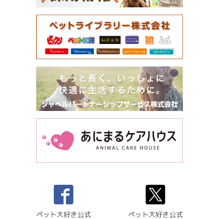
ペット大好き公式
ペット大好き公式