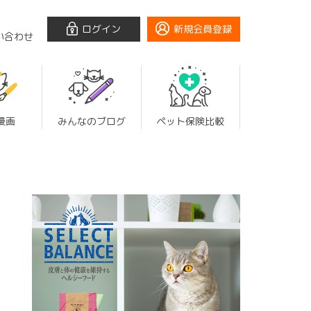
ログイン
新規会員登録
い合わせ
漫画
みんなのブログ
ペット保険比較