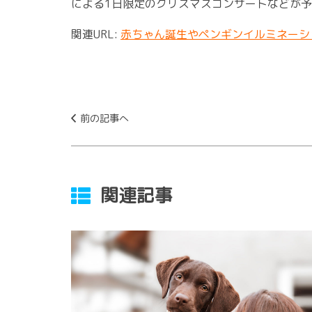
による1日限定のクリスマスコンサートなどが
関連URL:
赤ちゃん誕生やペンギンイルミネーシ
前の記事へ
関連記事