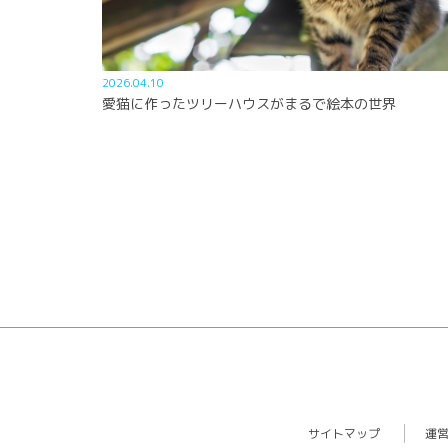
2026.04.10
愛猫に作ったツリーハウスがまるで絵本の世界
サイトマップ
運