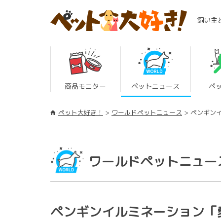
飼い主
商品モニター
ペットニュース
ペ
ペット大好き！
ワールドペットニュース
ペンギン
ワールドペットニュー
ペンギンイルミネーション「