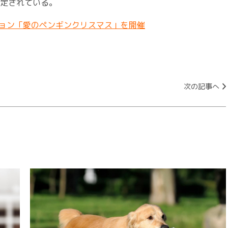
予定されている。
ョン「愛のペンギンクリスマス」を開催
次の記事へ