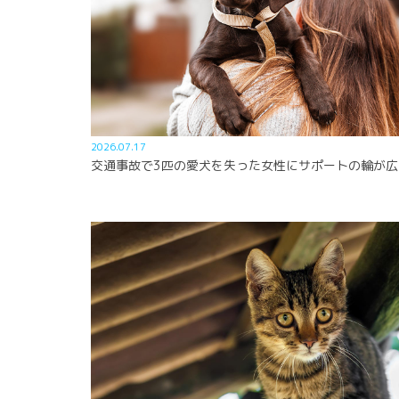
2026.07.17
交通事故で3匹の愛犬を失った女性にサポートの輪が広