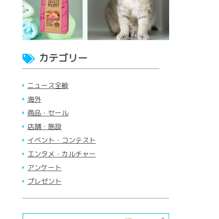
カテゴリー
ニュース全般
海外
商品・セール
店舗・施設
イベント・コンテスト
エンタメ・カルチャー
アンケート
プレゼント