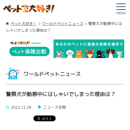
MENU
ペット大好き！
ワールドペットニュース
警察犬が勤務中には
しゃいでしまった理由は？
ワールドペットニュース
警察犬が勤務中にはしゃいでしまった理由は？
ニュース全般
2022.12.28