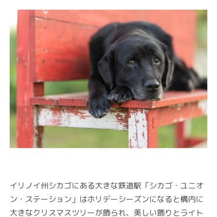
イリノイ州シカゴにある大きな鉄道駅「シカゴ・ユニオ
ン・ステーション」はホリデーシーズンになると構内に
大きなクリスマスツリーが飾られ、美しい飾りとライト