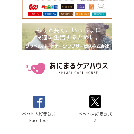
ペット大好き公式
ペット大好き公式
FaceBook
X