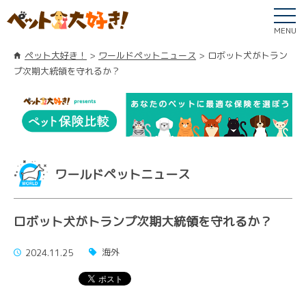
MENU
ペット大好き！
ワールドペットニュース
ロボット犬がトラン
プ次期大統領を守れるか？
ワールドペットニュース
ロボット犬がトランプ次期大統領を守れるか？
海外
2024.11.25