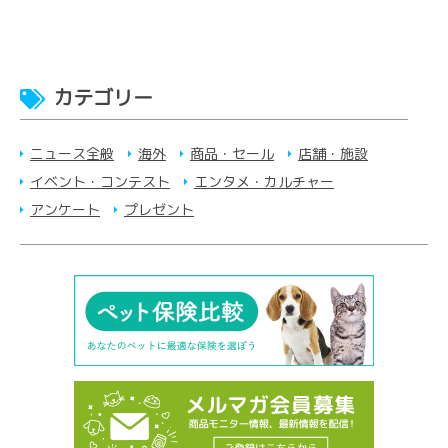
カテゴリー
ニュース全般
海外
商品・セール
店舗・施設
イベント・コンテスト
エンタメ・カルチャー
アンケート
プレゼント