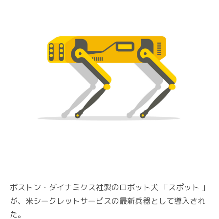
ボストン・ダイナミクス社製のロボット犬 「スポット 」
が、米シークレットサービスの最新兵器として導入され
た。