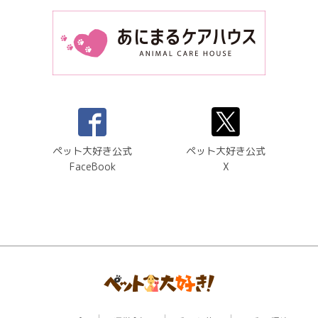
ペット大好き公式
ペット大好き公式
FaceBook
X