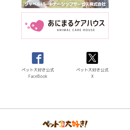
ペット大好き公式
ペット大好き公式
FaceBook
X