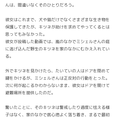
んは、間違いなくそのひとりだろう。
彼女はこれまで、犬や猫だけでなくさまざまな生き物を
保護してきたが、キツネが助けを求めてやってくるとは
思ってもみなかった。
彼女が投稿した動画では、嵐のなかでミシェルさんの庭
に逃げ込んだ野生のキツネを家のなかにむかえ入れてい
る。
外でキツネを見かけたら、たいていの人はドアを閉めて
鍵をかけるが、ミシェルさんは正反対の行動をとった。
次に何が起こるかわからないまま、彼女はドアを開けて
避難場所を提供したのだ。
驚いたことに、そのキツネは警戒したり過度に怯える様
子はなく、家のなかで居心地よく落ち着き、まるで最初