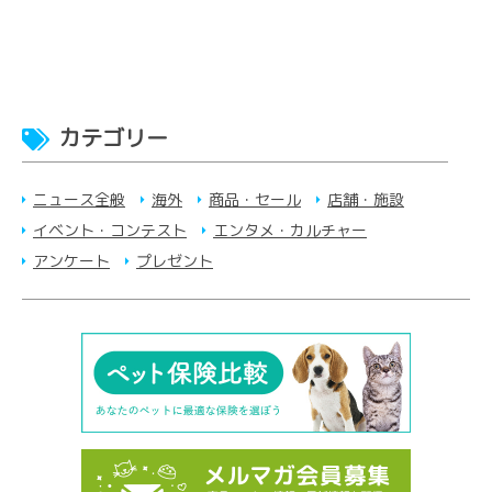
カテゴリー
ニュース全般
海外
商品・セール
店舗・施設
イベント・コンテスト
エンタメ・カルチャー
アンケート
プレゼント