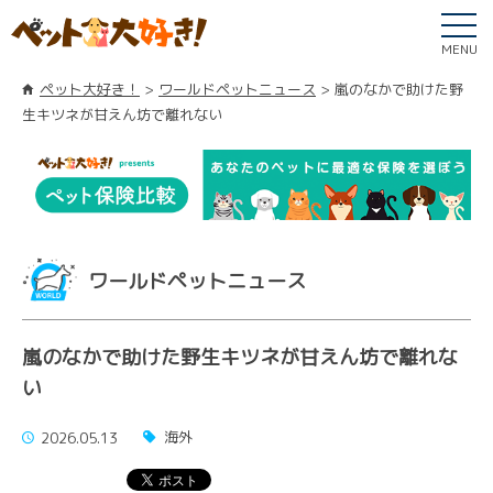
MENU
ペット大好き！
ワールドペットニュース
嵐のなかで助けた野
生キツネが甘えん坊で離れない
ワールドペットニュース
嵐のなかで助けた野生キツネが甘えん坊で離れな
い
海外
2026.05.13