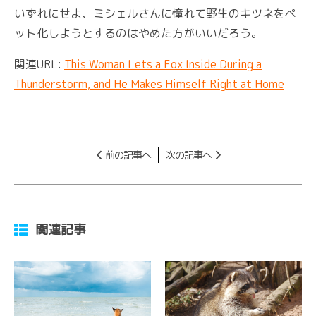
いずれにせよ、ミシェルさんに憧れて野生のキツネをペ
ット化しようとするのはやめた方がいいだろう。
関連URL:
This Woman Lets a Fox Inside During a
Thunderstorm, and He Makes Himself Right at Home
前の記事へ
次の記事へ
関連記事