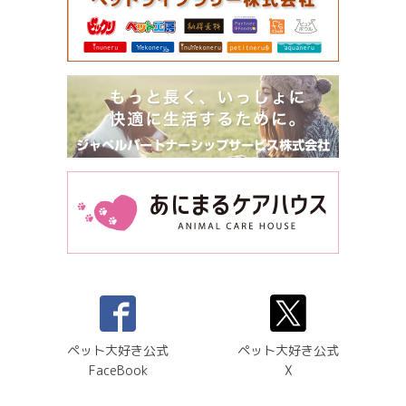
ペット大好き公式
ペット大好き公式
FaceBook
X