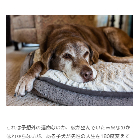
これは予想外の運命なのか、彼が望んでいた未来なのか
はわからないが、ある子犬が男性の人生を180度変えて