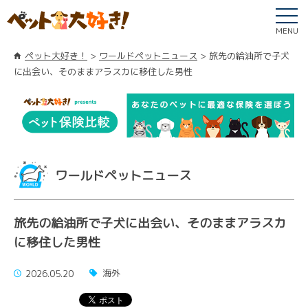
MENU
ペット大好き！
ワールドペットニュース
旅先の給油所で子犬
に出会い、そのままアラスカに移住した男性
ワールドペットニュース
旅先の給油所で子犬に出会い、そのままアラスカ
に移住した男性
海外
2026.05.20