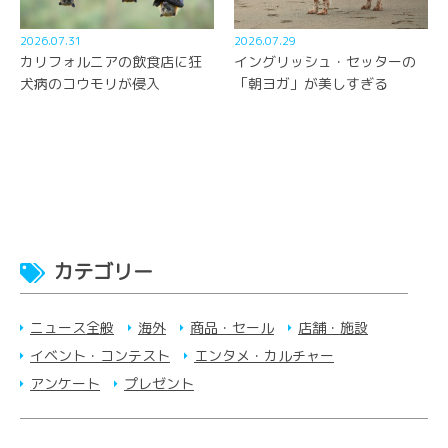
2026.07.31
2026.07.29
カリフォルニアの飲食店に狂
イングリッシュ・セッターの
犬病のコウモリが侵入
「朝ヨガ」が美しすぎる
カテゴリー
ニュース全般
海外
商品・セール
店舗・施設
イベント・コンテスト
エンタメ・カルチャー
アンケート
プレゼント