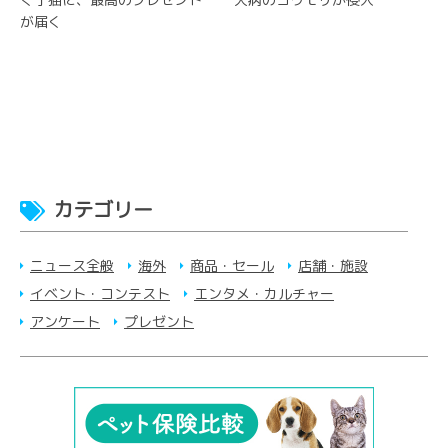
が届く
カテゴリー
ニュース全般
海外
商品・セール
店舗・施設
イベント・コンテスト
エンタメ・カルチャー
アンケート
プレゼント