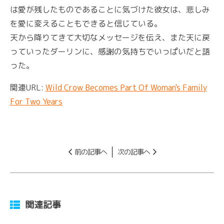
は愛が残したものであることに気づけた彼女は、悲しみ
を愛に変えることもできると信じている。
天から降りてきて大切なメッセージを伝え、また天に戻
っていったダーリンに、感謝の気持ちでいっぱいだと語
った。
関連URL:
Wild Crow Becomes Part Of Woman's Family
For Two Years
前の記事へ
次の記事へ
関連記事