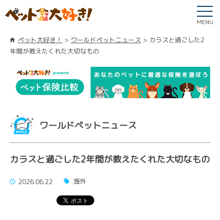
MENU
ペット大好き！
ワールドペットニュース
カラスと過ごした2
年間が教えたくれた大切なもの
ワールドペットニュース
カラスと過ごした2年間が教えたくれた大切なもの
海外
2026.06.22