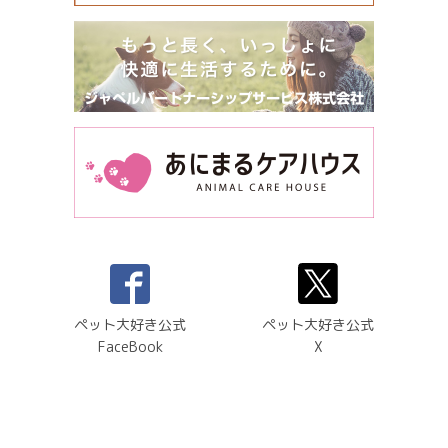
ペット大好き公式
ペット大好き公式
FaceBook
X