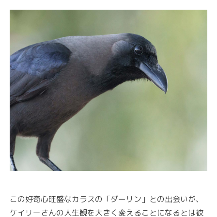
この好奇心旺盛なカラスの「ダーリン」との出会いが、
ケイリーさんの人生観を大きく変えることになるとは彼